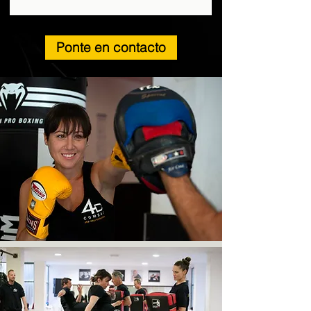
Ponte en contacto