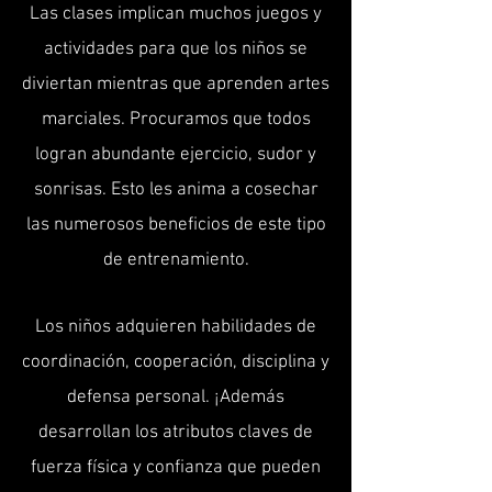
Las clases implican muchos juegos y
actividades para que los niños se
diviertan mientras que aprenden artes
marciales. Procuramos que todos
logran abundante ejercicio, sudor y
sonrisas. Esto les anima a cosechar
las numerosos beneficios de este tipo
de entrenamiento.
Los niños adquieren habilidades de
coordinación, cooperación, disciplina y
defensa personal. ¡Además
desarrollan los atributos claves de
fuerza física y confianza que pueden