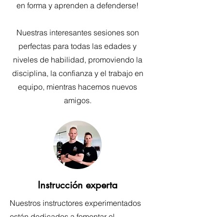
en forma y aprenden a defenderse!
Nuestras interesantes sesiones son
perfectas para todas las edades y
niveles de habilidad, promoviendo la
disciplina, la confianza y el trabajo en
equipo, mientras hacemos nuevos
amigos.
Instrucción experta
Nuestros instructores experimentados
están dedicados a fomentar el